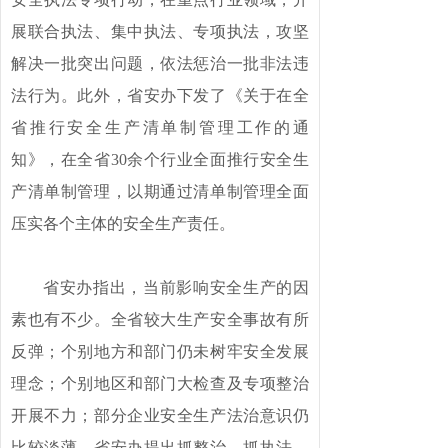
展联合执法、集中执法、专项执法，攻坚
解决一批突出问题，依法惩治一批非法违
法行为。此外，省安办下发了《关于在全
省推行安全生产清单制管理工作的通
知》，在全省30余个行业全面推行安全生
产清单制管理，以期通过清单制管理全面
压实各个主体的安全生产责任。
省安办指出，当前影响安全生产的因
素也有不少。全省较大生产安全事故有所
反弹；个别地方和部门仍未树牢安全发展
理念；个别地区和部门大检查及专项整治
开展不力；部分企业安全生产法治意识仍
比较淡薄。省安办提出抓整治、抓执法、