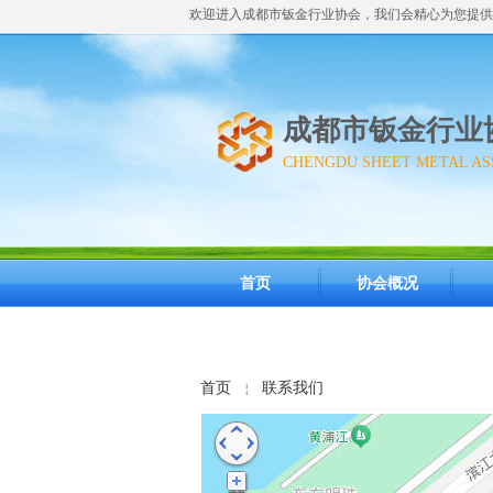
欢迎进入成都市钣金行业协会，我们会精心为您提供
成都市钣金行业
CHENGDU SHEET METAL AS
首页
协会概况
首页
联系我们
￤