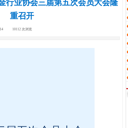
金行业协会三届第五次会员大会隆
重召开
14
|
10112
次浏览
|