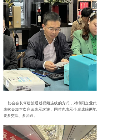
协会会长何建波通过视频连线的方式，对绵阳企业代
表家参加本次座谈表示欢迎，同时也表示今后成绵两地
要多交流、多沟通。