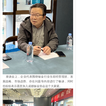
座谈会上，企业代表围绕钣金行业当前经营现状、发
展战略、市场趋势、存在问题等内容进行了畅谈，同时
也纷纷表示愿意加入成都钣金协会这个大家庭。