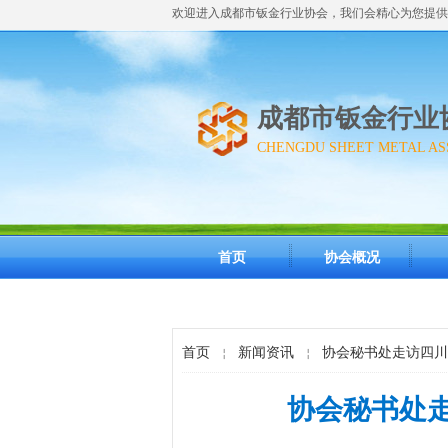
欢迎进入成都市钣金行业协会，我们会精心为您提供
成都市钣金行业
CHENGDU SHEET METAL AS
首页
协会概况
首页
新闻资讯
协会秘书处走访四川
￤
￤
协会秘书处