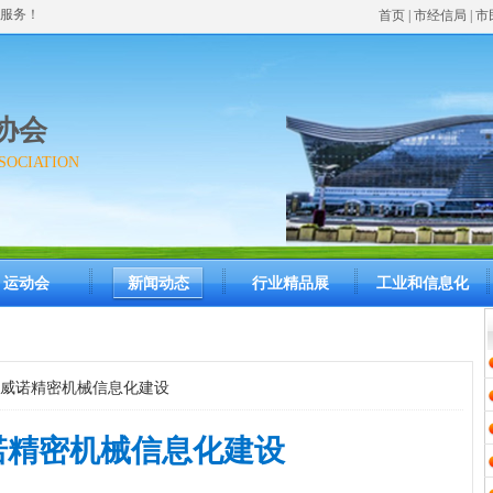
服务！
首页
| 市经信局 | 
协会
SOCIATION
运动会
新闻动态
行业精品展
工业和信息化
威诺精密机械信息化建设
诺精密机械信息化建设