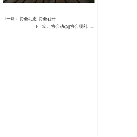
上一篇：
协会动态||协会召开......
下一篇：
协会动态||协会顺利......