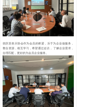
胡庆苏表示协会作为会员的桥梁，乐于为企业做服务，
整合资源，相互学习，希望通过走访， 了解企业需求，
合理匹配，更好的为会员企业服务。