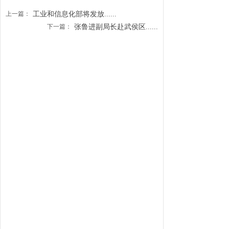
上一篇：
工业和信息化部将发放......
下一篇：
张鲁进副局长赴武侯区......